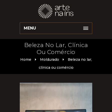
MENU
Beleza No Lar, Clínica
Ou Comércio
Home
Moldurado
Beleza no lar,
clínica ou comércio