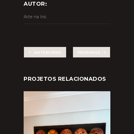
AUTOR:
Arte na Iris
ANTERIORES
PRÓXIMAS
PROJETOS RELACIONADOS