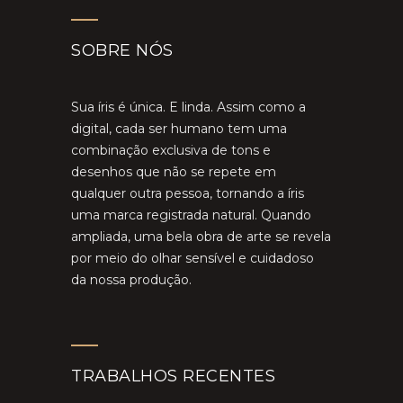
SOBRE NÓS
Sua íris é única. E linda. Assim como a
digital, cada ser humano tem uma
combinação exclusiva de tons e
desenhos que não se repete em
qualquer outra pessoa, tornando a íris
uma marca registrada natural. Quando
ampliada, uma bela obra de arte se revela
por meio do olhar sensível e cuidadoso
da nossa produção.
TRABALHOS RECENTES