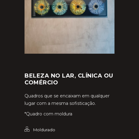
BELEZA NO LAR, CLÍNICA OU
COMÉRCIO
Quadros que se encaixam em qualquer
lugar com a mesma sofisticação.
*Quadro com moldura
Moldurado